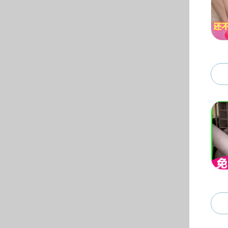
黄色仓库简介
黄色仓库概况
历史沿革
治理体系
黄色仓库 领导