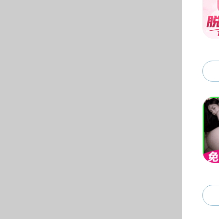
组织机构
教学机构
科研平台
实验中心
管理服务机构