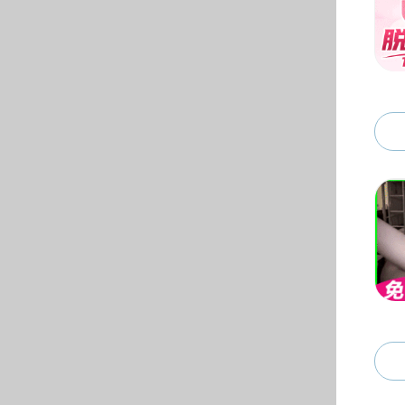
组织机构
教学机构
科研平台
实验中心
管理服务机构